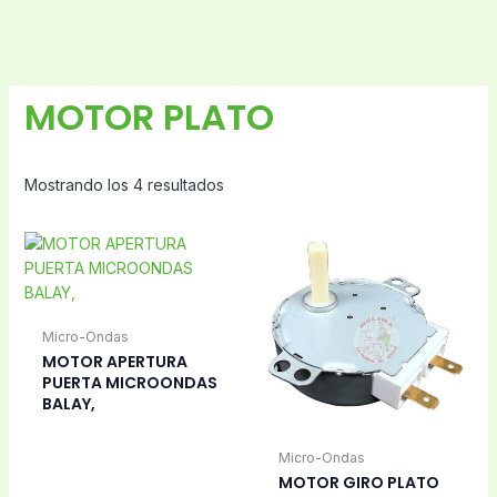
MOTOR PLATO
Mostrando los 4 resultados
Micro-Ondas
MOTOR APERTURA
PUERTA MICROONDAS
BALAY,
Micro-Ondas
MOTOR GIRO PLATO