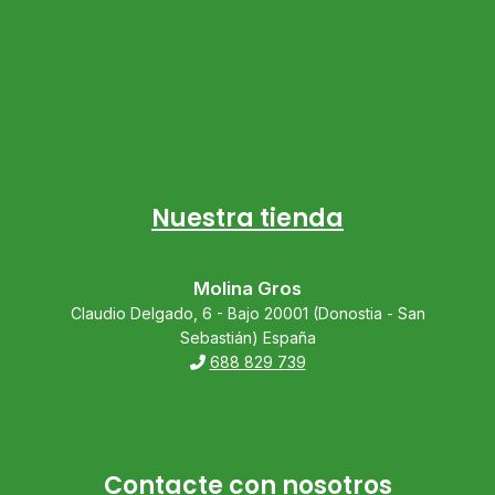
Nuestra tienda
Molina Gros
Claudio Delgado, 6 - Bajo 20001 (Donostia - San
Sebastián) España
688 829 739
Contacte con nosotros