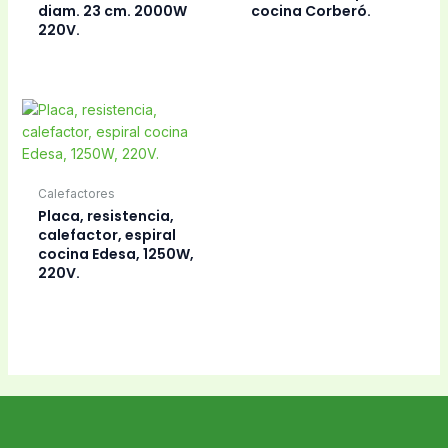
diam. 23 cm. 2000W
cocina Corberó.
220V.
Calefactores
Placa, resistencia,
calefactor, espiral
cocina Edesa, 1250W,
220V.