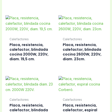
Calefactores
Calefactores
Placa, resistencia,
Placa, resistencia,
calefactor, blindada
calefactor, blindada
cocina 2000W, 220V,
cocina 2600W, 220V,
diam. 19,5 cm.
diam. 23cm.
Calefactores
Calefactores
Placa, resistencia,
Placa, resistencia,
calefactor, blindada
calefactor, espiral