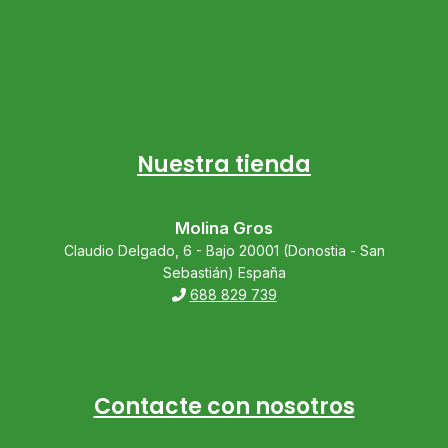
Nuestra tienda
Molina Gros
Claudio Delgado, 6 - Bajo 20001 (Donostia - San
Sebastián) España
688 829 739
Contacte con nosotros