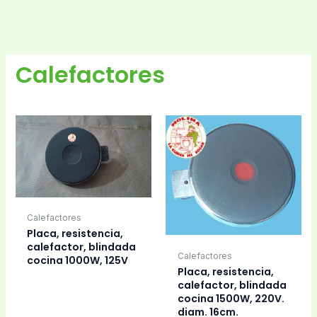
Calefactores
Calefactores
Placa, resistencia,
calefactor, blindada
Calefactores
cocina 1000W, 125V
Placa, resistencia,
calefactor, blindada
cocina 1500W, 220V.
diam. 16cm.