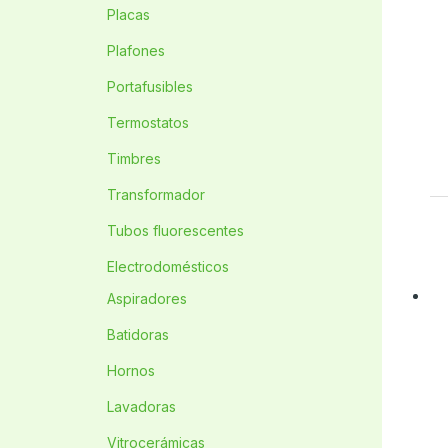
Placas
Plafones
Portafusibles
Termostatos
Timbres
Transformador
Tubos fluorescentes
Electrodomésticos
Aspiradores
Batidoras
Hornos
Lavadoras
Vitrocerámicas