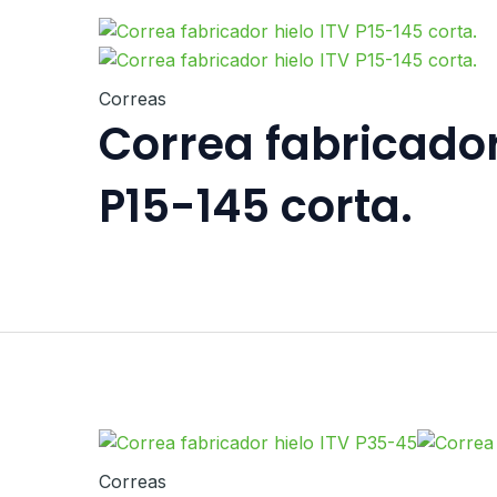
Correas
Correa fabricador
P15-145 corta.
Correas