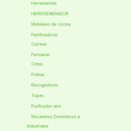
Herramientas
HIDROGENERADOR
Mobiliario de cocina
Panificadoras
Correas
Persianas
Cintas
Poleas
Recogedores
Topes
Purificador aire
Recambios Domésticos e
Industriales