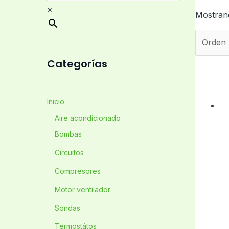
×
Mostrand
Categorías
Inicio
Aire acondicionado
Bombas
Circuitos
Compresores
Motor ventilador
Sondas
Termostátos