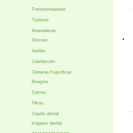
Transformadores
Turbinas
Amasadoras
Piñones
Varillas
Calefacción
Cámaras Frigoríficas
Bisagras
Cierres
Filtros
Cepillo dental
Irrigador dental