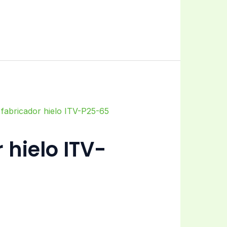
 hielo ITV-