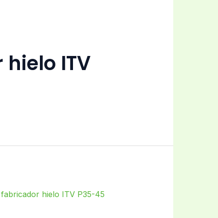
 hielo ITV