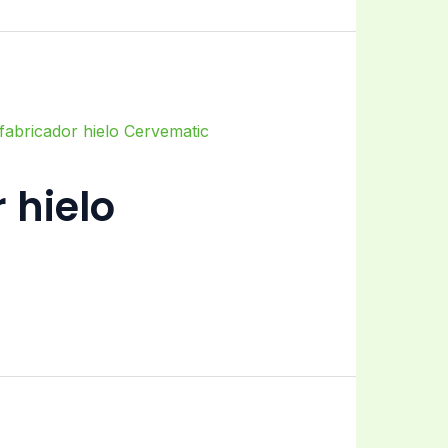
 hielo