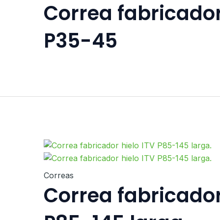
Correa fabricador
P35-45
Correas
Correa fabricador