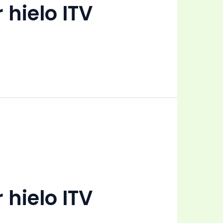
 hielo ITV
 hielo ITV