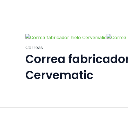
Correas
Correa fabricador
Cervematic