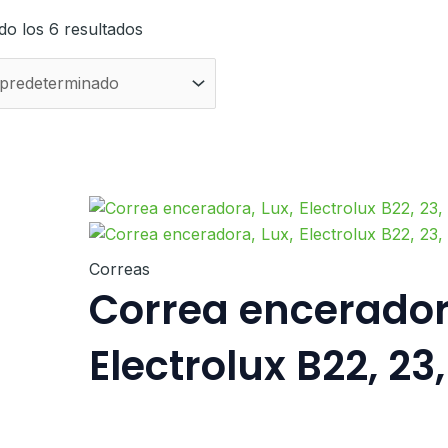
o los 6 resultados
Correas
Correa encerador
Electrolux B22, 23, 