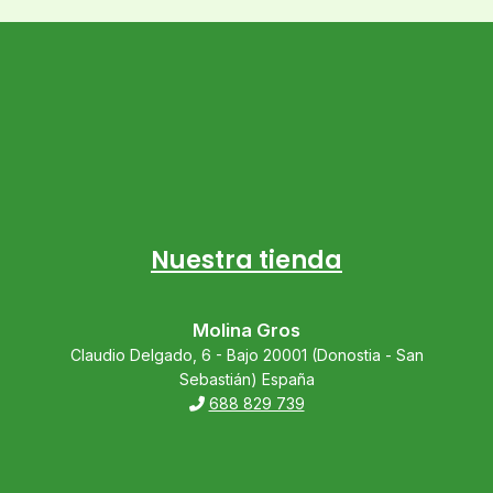
Nuestra tienda
Molina Gros
Claudio Delgado, 6 - Bajo 20001 (Donostia - San
Sebastián) España
688 829 739