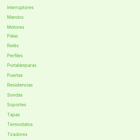
Interruptores
Mandos
Motores
Palas
Relés
Perfiles
Portalámparas
Puertas
Resistencias
Sondas
Soportes
Tapas
Termostatos
Tiradores