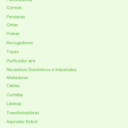
Correas
Persianas
Cintas
Poleas
Recogedores
Topes
Purificador aire
Recambios Domésticos e Industriales
Afeitadoras
Cables
Cuchillas
Láminas
Transformadores
Aspirador Robot