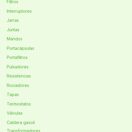
Filtros
Interruptores
Jarras
Juntas
Mandos
Portacápsulas
Portafiltros
Pulsadores
Resistencias
Rociadores
Tapas
Termostatos
Válvulas
Caldera gasoil
Transformadores