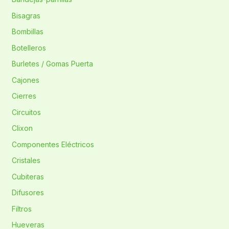
Bisagras
Bombillas
Botelleros
Burletes / Gomas Puerta
Cajones
Cierres
Circuitos
Clixon
Componentes Eléctricos
Cristales
Cubiteras
Difusores
Filtros
Hueveras