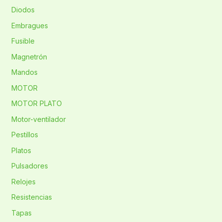
Diodos
Embragues
Fusible
Magnetrón
Mandos
MOTOR
MOTOR PLATO
Motor-ventilador
Pestillos
Platos
Pulsadores
Relojes
Resistencias
Tapas