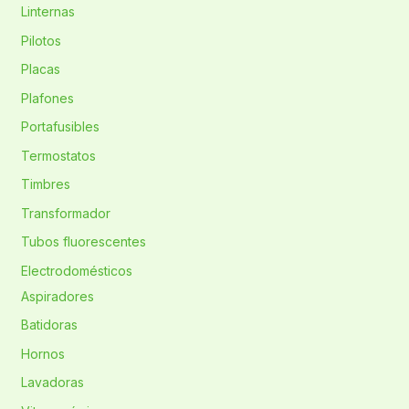
Linternas
Pilotos
Placas
Plafones
Portafusibles
Termostatos
Timbres
Transformador
Tubos fluorescentes
Electrodomésticos
Aspiradores
Batidoras
Hornos
Lavadoras