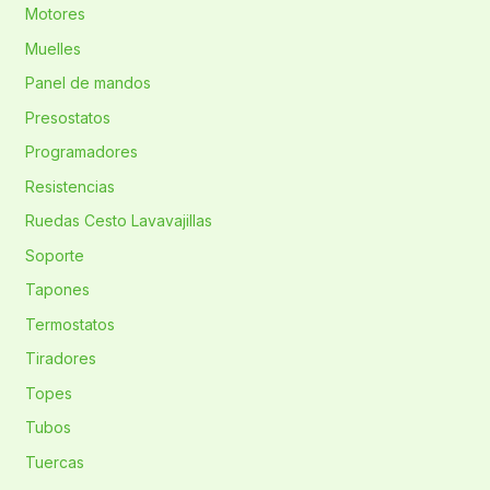
Motores
Muelles
Panel de mandos
Presostatos
Programadores
Resistencias
Ruedas Cesto Lavavajillas
Soporte
Tapones
Termostatos
Tiradores
Topes
Tubos
Tuercas