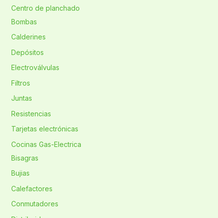
Centro de planchado
Bombas
Calderines
Depósitos
Electroválvulas
Filtros
Juntas
Resistencias
Tarjetas electrónicas
Cocinas Gas-Electrica
Bisagras
Bujias
Calefactores
Conmutadores