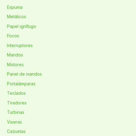
Espuma
Metálicos
Papel ignífugo
Focos
Interruptores
Mandos
Motores
Panel de mandos
Portalámparas
Teclados
Tiradores
Turbinas
Viseras
Cazuelas