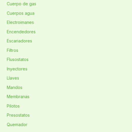
Cuerpo de gas
Cuerpos agua
Electroimanes
Encendedores
Escariadores
Filtros
Flusostatos
Inyectores
Llaves
Mandos
Membranas
Pilotos
Presostatos
Quemador