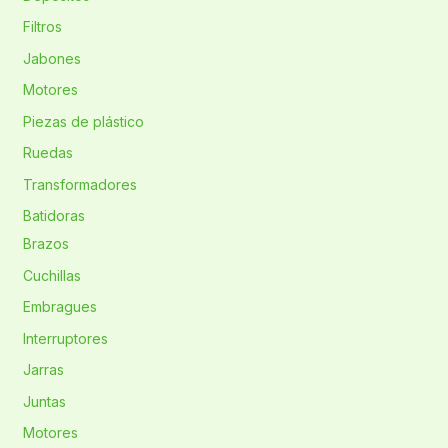
Filtros
Jabones
Motores
Piezas de plástico
Ruedas
Transformadores
Batidoras
Brazos
Cuchillas
Embragues
Interruptores
Jarras
Juntas
Motores