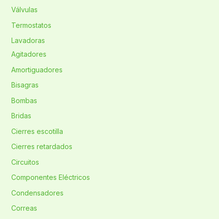
Válvulas
Termostatos
Lavadoras
Agitadores
Amortiguadores
Bisagras
Bombas
Bridas
Cierres escotilla
Cierres retardados
Circuitos
Componentes Eléctricos
Condensadores
Correas