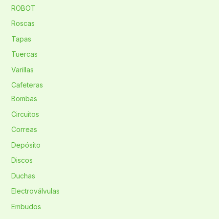
ROBOT
Roscas
Tapas
Tuercas
Varillas
Cafeteras
Bombas
Circuitos
Correas
Depósito
Discos
Duchas
Electroválvulas
Embudos