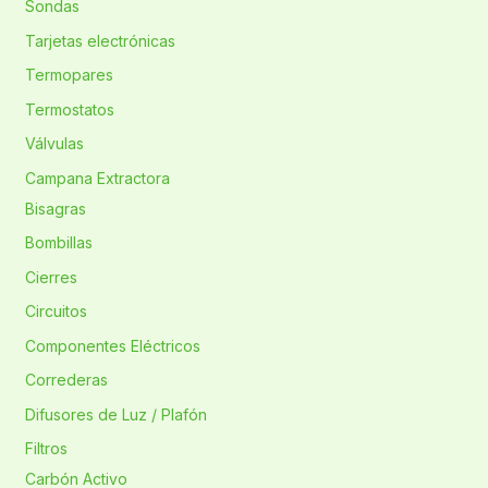
Sondas
Tarjetas electrónicas
Termopares
Termostatos
Válvulas
Campana Extractora
Bisagras
Bombillas
Cierres
Circuitos
Componentes Eléctricos
Correderas
Difusores de Luz / Plafón
Filtros
Carbón Activo