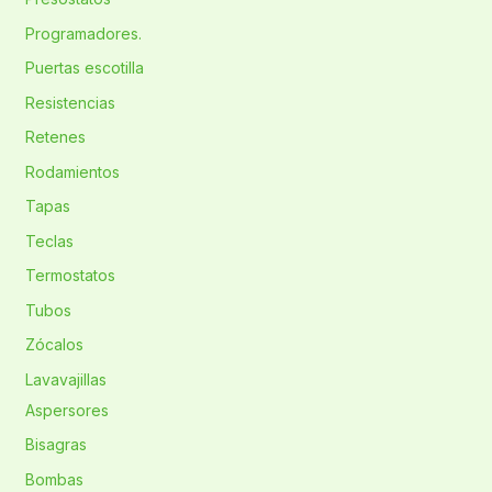
Programadores.
Puertas escotilla
Resistencias
Retenes
Rodamientos
Tapas
Teclas
Termostatos
Tubos
Zócalos
Lavavajillas
Aspersores
Bisagras
Bombas