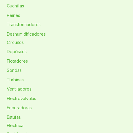
Cuchillas
Peines
Transformadores
Deshumidificadores
Circuítos
Depósitos
Flotadores
Sondas
Turbinas
Ventiladores
Electroválvulas
Enceradoras
Estufas
Eléctrica