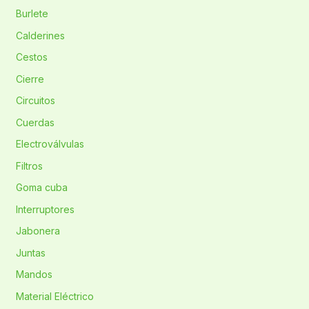
Burlete
Calderines
Cestos
Cierre
Circuitos
Cuerdas
Electroválvulas
Filtros
Goma cuba
Interruptores
Jabonera
Juntas
Mandos
Material Eléctrico