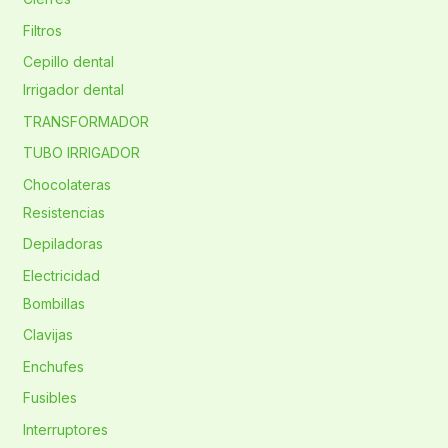
Filtros
Cepillo dental
Irrigador dental
TRANSFORMADOR
TUBO IRRIGADOR
Chocolateras
Resistencias
Depiladoras
Electricidad
Bombillas
Clavijas
Enchufes
Fusibles
Interruptores