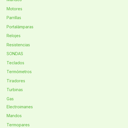
Motores
Parrillas
Portalámparas
Relojes
Resistencias
SONDAS
Teclados
Termómetros
Tiradores
Turbinas
Gas
Electroimanes
Mandos
Termopares