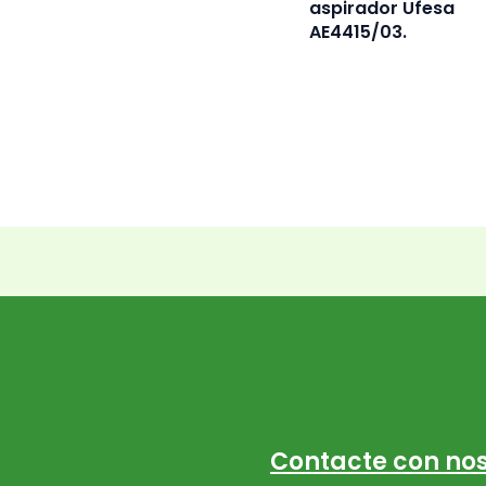
aspirador Ufesa
AE4415/03.
Contacte con nos