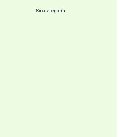
Sin categoría