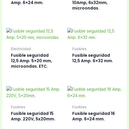
Amp. 6×24 mm.
10Amp, 6x32mm,
microondas.
Electricidad
Fusibles
Fusible seguridad
Fusible seguridad
12,5 Amp. 5×20 mm,
12,5 Amp. 6×32 mm.
microondas. ETC.
Fusibles
Fusibles
Fusible seguridad 15
Fusible seguridad 16
Amp. 220V, 5x20mm.
Amp. 6×24 mm.