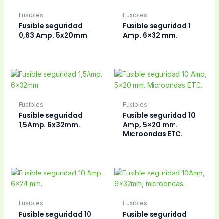
Fusibles
Fusibles
Fusible seguridad
Fusible seguridad 1
0,63 Amp. 5x20mm.
Amp. 6×32 mm.
Fusibles
Fusibles
Fusible seguridad
Fusible seguridad 10
1,5Amp. 6x32mm.
Amp, 5×20 mm.
Microondas ETC.
Fusibles
Fusibles
Fusible seguridad 10
Fusible seguridad