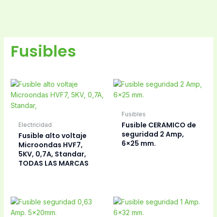
Fusibles
Fusibles
Fusible CERAMICO de
Electricidad
seguridad 2 Amp,
Fusible alto voltaje
6×25 mm.
Microondas HVF7,
5KV, 0,7A, Standar,
TODAS LAS MARCAS