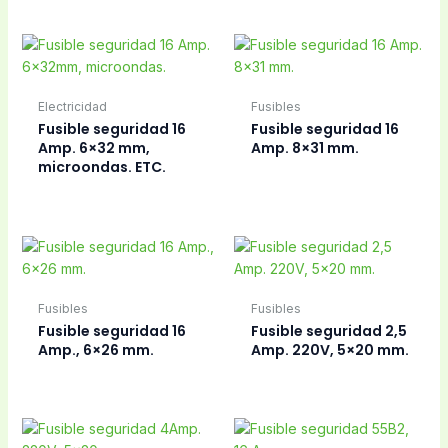
Electricidad
Fusibles
Fusible seguridad 16
Fusible seguridad 16
Amp. 6×32 mm,
Amp. 8×31 mm.
microondas. ETC.
Fusibles
Fusibles
Fusible seguridad 16
Fusible seguridad 2,5
Amp., 6×26 mm.
Amp. 220V, 5×20 mm.