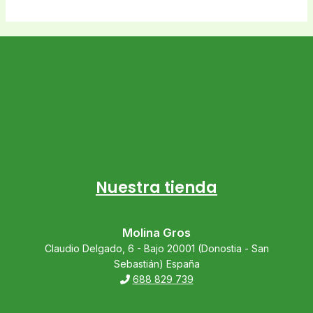
Nuestra tienda
Molina Gros
Claudio Delgado, 6 - Bajo 20001 (Donostia - San
Sebastián) España
688 829 739