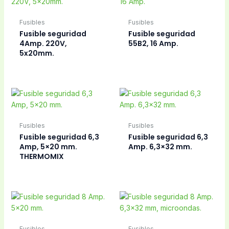
Fusibles
Fusibles
Fusible seguridad
Fusible seguridad
4Amp. 220V,
55B2, 16 Amp.
5x20mm.
Fusibles
Fusibles
Fusible seguridad 6,3
Fusible seguridad 6,3
Amp, 5×20 mm.
Amp. 6,3×32 mm.
THERMOMIX
Fusibles
Fusibles