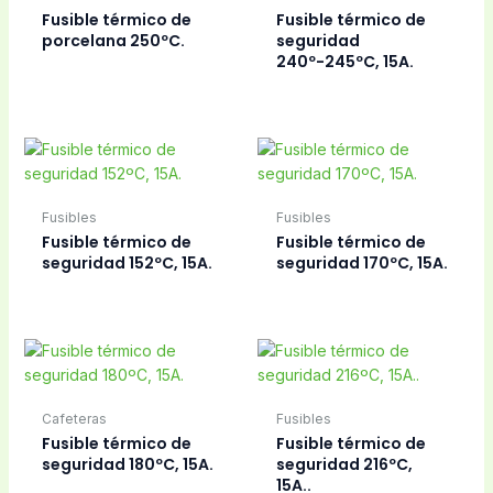
Fusible térmico de
Fusible térmico de
porcelana 250ºC.
seguridad
240º-245ºC, 15A.
Fusibles
Fusibles
Fusible térmico de
Fusible térmico de
seguridad 152ºC, 15A.
seguridad 170ºC, 15A.
Cafeteras
Fusibles
Fusible térmico de
Fusible térmico de
seguridad 180ºC, 15A.
seguridad 216ºC,
15A..