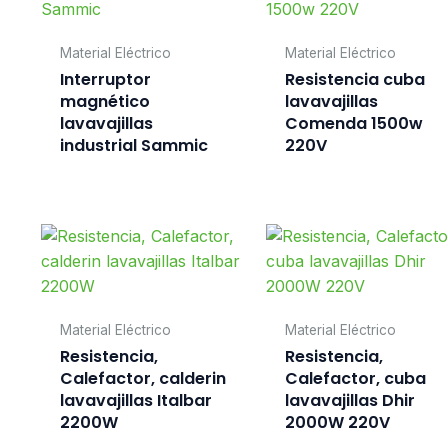
Material Eléctrico
Material Eléctrico
Interruptor
Resistencia cuba
magnético
lavavajillas
lavavajillas
Comenda 1500w
industrial Sammic
220V
Material Eléctrico
Material Eléctrico
Resistencia,
Resistencia,
Calefactor, calderin
Calefactor, cuba
lavavajillas Italbar
lavavajillas Dhir
2200W
2000W 220V