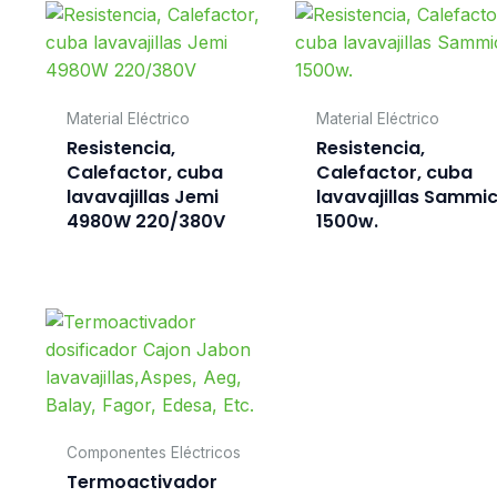
Material Eléctrico
Material Eléctrico
Resistencia,
Resistencia,
Calefactor, cuba
Calefactor, cuba
lavavajillas Jemi
lavavajillas Sammi
4980W 220/380V
1500w.
Componentes Eléctricos
Termoactivador