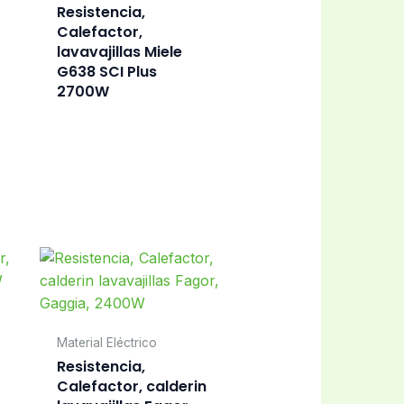
Resistencia,
Calefactor,
lavavajillas Miele
G638 SCI Plus
2700W
Material Eléctrico
Resistencia,
Calefactor, calderin