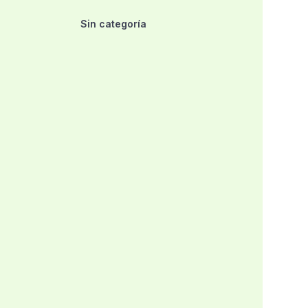
Sin categoría