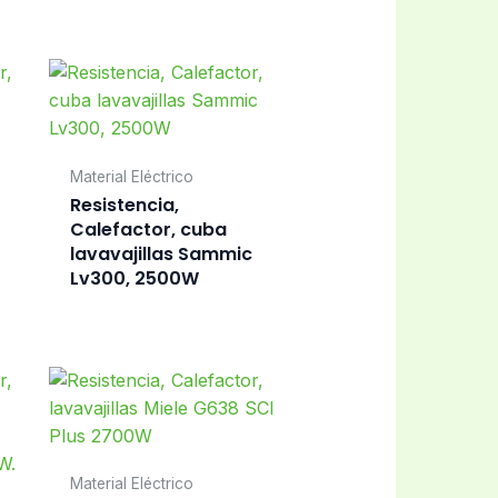
Material Eléctrico
Resistencia,
Calefactor, cuba
lavavajillas Sammic
Lv300, 2500W
Material Eléctrico