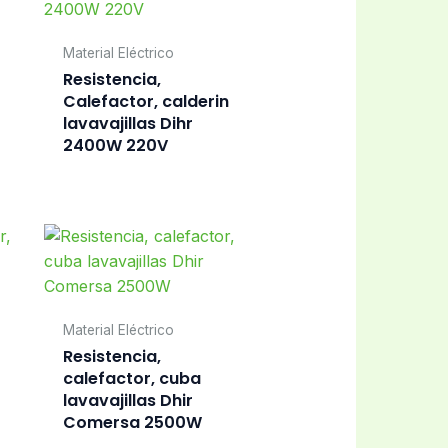
Material Eléctrico
Resistencia,
Calefactor, calderin
lavavajillas Dihr
2400W 220V
Material Eléctrico
Resistencia,
calefactor, cuba
lavavajillas Dhir
Comersa 2500W