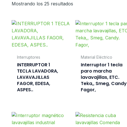
Mostrando los 25 resultados
Interruptores
Material Eléctrico
INTERRUPTOR 1
Interruptor 1 tecla
TECLA LAVADORA,
paro marcha
LAVAVAJILLAS
lavavajillas, ETC.
FAGOR, EDESA,
Teka,, Smeg, Candy
ASPES..
Fagor,