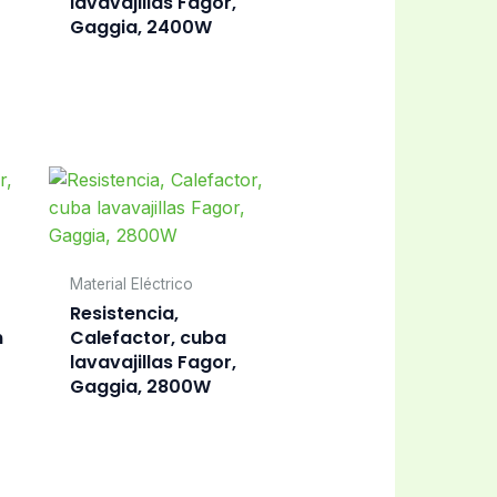
lavavajillas Fagor,
Gaggia, 2400W
Material Eléctrico
Resistencia,
n
Calefactor, cuba
lavavajillas Fagor,
Gaggia, 2800W