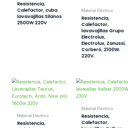
Resistencia,
Calefactor, cuba
Material Eléctrico
lavavajillas Silanos
Resistencia,
2500W 220V
Calefactor,
lavavajillas Grupo
Electrolux,
Electrolux, Zanussi,
Corberó, 2100W.
220V.
Material Eléctrico
Resistencia,
Material Eléctrico
Calefactor,
Resistencia,