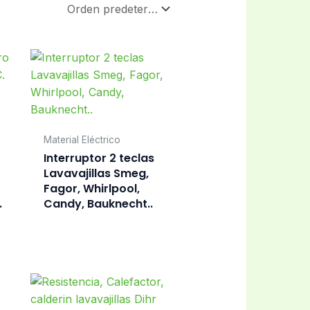
Material Eléctrico
Interruptor 2 teclas
Lavavajillas Smeg,
Fagor, Whirlpool,
.
Candy, Bauknecht..