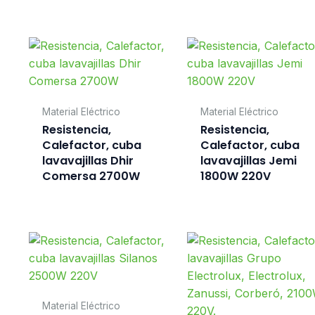
Material Eléctrico
Material Eléctrico
Resistencia,
Resistencia,
Calefactor, cuba
Calefactor, cuba
lavavajillas Dhir
lavavajillas Jemi
Comersa 2700W
1800W 220V
Material Eléctrico