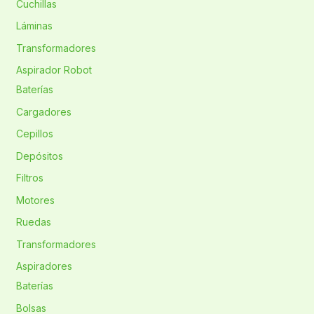
Cuchillas
Láminas
Transformadores
Aspirador Robot
Baterías
Cargadores
Cepillos
Depósitos
Filtros
Motores
Ruedas
Transformadores
Aspiradores
Baterías
Bolsas