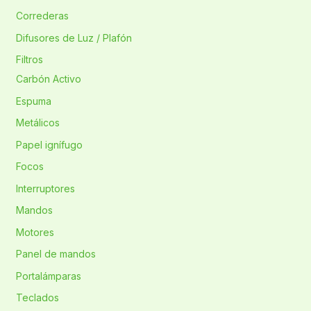
Correderas
Difusores de Luz / Plafón
Filtros
Carbón Activo
Espuma
Metálicos
Papel ignífugo
Focos
Interruptores
Mandos
Motores
Panel de mandos
Portalámparas
Teclados