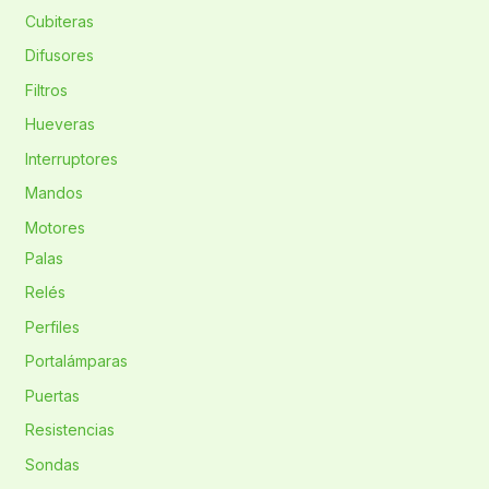
Cubiteras
Difusores
Filtros
Hueveras
Interruptores
Mandos
Motores
Palas
Relés
Perfiles
Portalámparas
Puertas
Resistencias
Sondas