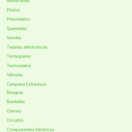
Membranas
Pilotos
Presostatos
Quemador
Sondas
Tarjetas electrónicas
Termopares
Termostatos
Válvulas
Campana Extractora
Bisagras
Bombillas
Cierres
Circuitos
Componentes Eléctricos