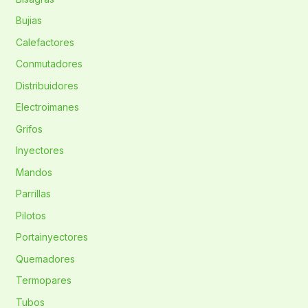
Bujias
Calefactores
Conmutadores
Distribuidores
Electroimanes
Grifos
Inyectores
Mandos
Parrillas
Pilotos
Portainyectores
Quemadores
Termopares
Tubos