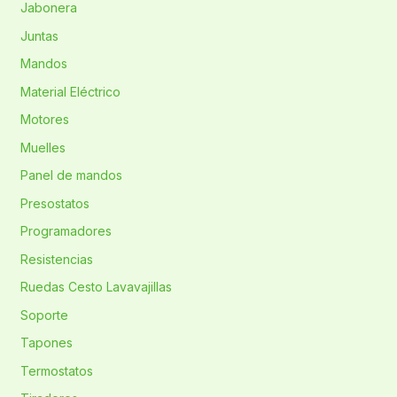
Jabonera
Juntas
Mandos
Material Eléctrico
Motores
Muelles
Panel de mandos
Presostatos
Programadores
Resistencias
Ruedas Cesto Lavavajillas
Soporte
Tapones
Termostatos