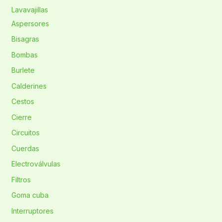
Lavavajillas
Aspersores
Bisagras
Bombas
Burlete
Calderines
Cestos
Cierre
Circuitos
Cuerdas
Electroválvulas
Filtros
Goma cuba
Interruptores