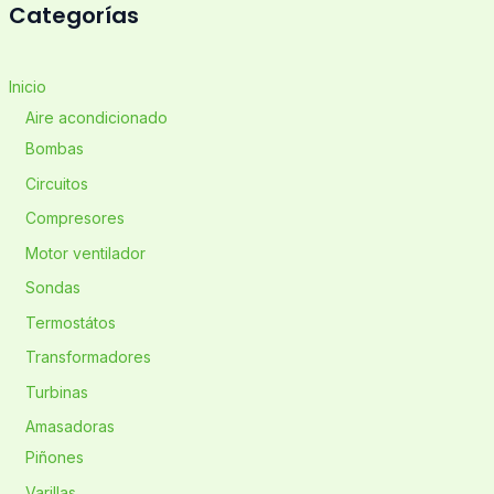
Categorías
Inicio
Aire acondicionado
Bombas
Circuitos
Compresores
Motor ventilador
Sondas
Termostátos
Transformadores
Turbinas
Amasadoras
Piñones
Varillas