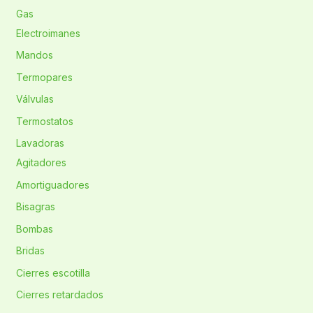
Gas
Electroimanes
Mandos
Termopares
Válvulas
Termostatos
Lavadoras
Agitadores
Amortiguadores
Bisagras
Bombas
Bridas
Cierres escotilla
Cierres retardados