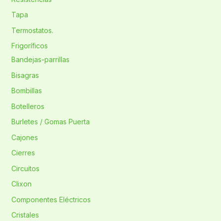
Tapa
Termostatos.
Frigoríficos
Bandejas-parrillas
Bisagras
Bombillas
Botelleros
Burletes / Gomas Puerta
Cajones
Cierres
Circuitos
Clixon
Componentes Eléctricos
Cristales