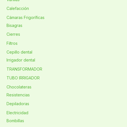
Calefacción
Cámaras Frigoríficas
Bisagras
Cierres
Filtros
Cepillo dental
Irrigador dental
TRANSFORMADOR
TUBO IRRIGADOR
Chocolateras
Resistencias
Depiladoras
Electricidad
Bombillas