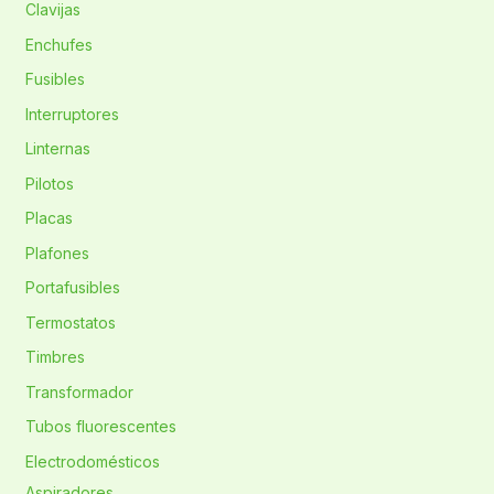
Clavijas
Enchufes
Fusibles
Interruptores
Linternas
Pilotos
Placas
Plafones
Portafusibles
Termostatos
Timbres
Transformador
Tubos fluorescentes
Electrodomésticos
Aspiradores