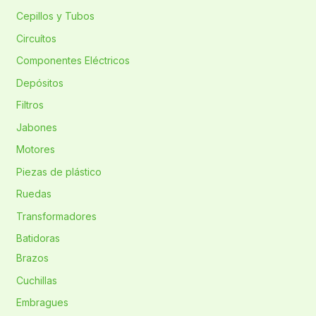
Cepillos y Tubos
Circuítos
Componentes Eléctricos
Depósitos
Filtros
Jabones
Motores
Piezas de plástico
Ruedas
Transformadores
Batidoras
Brazos
Cuchillas
Embragues