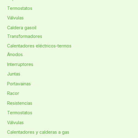
Termostatos
Válvulas
Caldera gasoil
Transformadores
Calentadores eléctricos-termos
Änodos
Interruptores
Juntas
Portavainas
Racor
Resistencias
Termostatos
Válvulas
Calentadores y calderas a gas