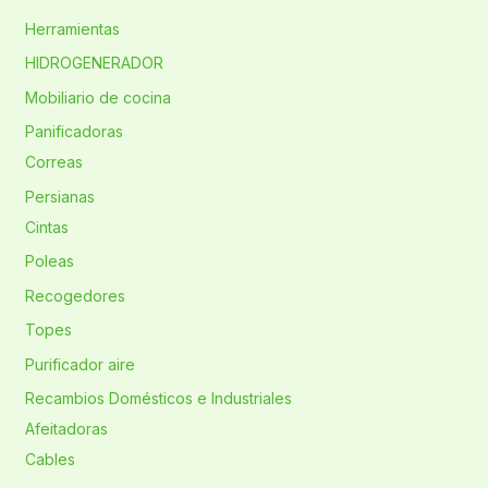
Herramientas
HIDROGENERADOR
Mobiliario de cocina
Panificadoras
Correas
Persianas
Cintas
Poleas
Recogedores
Topes
Purificador aire
Recambios Domésticos e Industriales
Afeitadoras
Cables