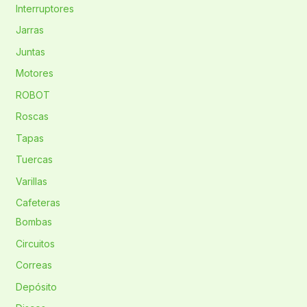
Interruptores
Jarras
Juntas
Motores
ROBOT
Roscas
Tapas
Tuercas
Varillas
Cafeteras
Bombas
Circuitos
Correas
Depósito