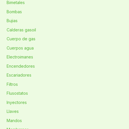
Bimetales
Bombas
Bujias
Calderas gasoil
Cuerpo de gas
Cuerpos agua
Electroimanes
Encendedores
Escariadores
Filtros
Flusostatos
Inyectores
Llaves
Mandos