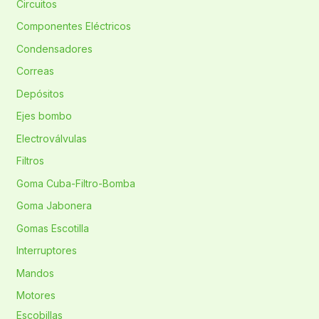
Circuitos
Componentes Eléctricos
Condensadores
Correas
Depósitos
Ejes bombo
Electroválvulas
Filtros
Goma Cuba-Filtro-Bomba
Goma Jabonera
Gomas Escotilla
Interruptores
Mandos
Motores
Escobillas