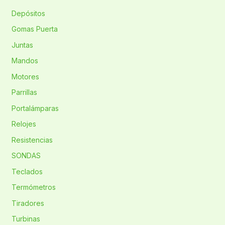
Depósitos
Gomas Puerta
Juntas
Mandos
Motores
Parrillas
Portalámparas
Relojes
Resistencias
SONDAS
Teclados
Termómetros
Tiradores
Turbinas