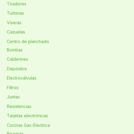
Tiradores
Turbinas
Viseras
Cazuelas
Centro de planchado
Bombas
Calderines
Depósitos
Electroválvulas
Filtros
Juntas
Resistencias
Tarjetas electrónicas
Cocinas Gas-Electrica
Bisagras