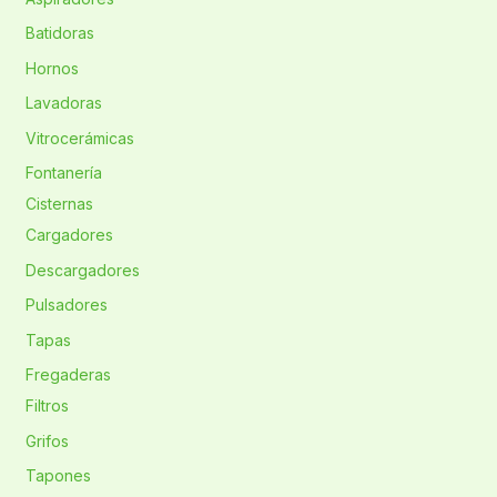
Batidoras
Hornos
Lavadoras
Vitrocerámicas
Fontanería
Cisternas
Cargadores
Descargadores
Pulsadores
Tapas
Fregaderas
Filtros
Grifos
Tapones