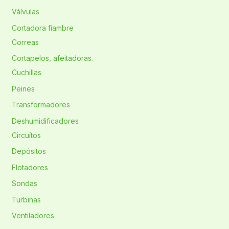
Válvulas
Cortadora fiambre
Correas
Cortapelos, afeitadoras.
Cuchillas
Peines
Transformadores
Deshumidificadores
Circuítos
Depósitos
Flotadores
Sondas
Turbinas
Ventiladores