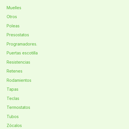
Muelles
Otros
Poleas
Presostatos
Programadores.
Puertas escotilla
Resistencias
Retenes
Rodamientos
Tapas
Teclas
Termostatos
Tubos
Zócalos