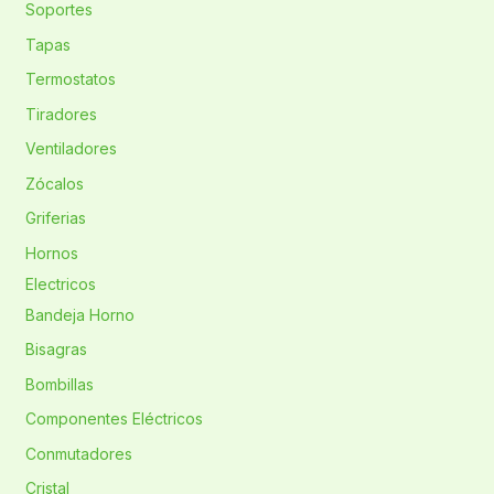
Soportes
Tapas
Termostatos
Tiradores
Ventiladores
Zócalos
Griferias
Hornos
Electricos
Bandeja Horno
Bisagras
Bombillas
Componentes Eléctricos
Conmutadores
Cristal