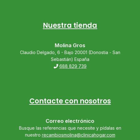
Nuestra tienda
Molina Gros
Claudio Delgado, 6 - Bajo 20001 (Donostia - San
Sebastián) España
688 829 739
Contacte con nosotros
Correo electrónico
Busque las referencias que necesite y pídalas en
nuestro
recambiosmolina@clinicahogar.com