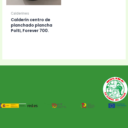
Calderines
Calderín centro de
planchado plancha
PoltI, Forever 700.