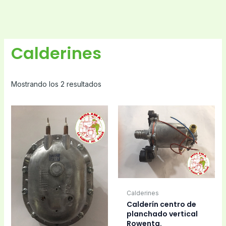
Calderines
Mostrando los 2 resultados
Calderines
Calderín centro de
planchado vertical
Rowenta.