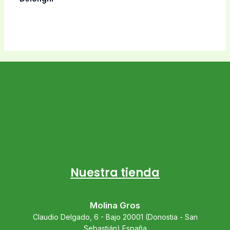
Nuestra tienda
Molina Gros
Claudio Delgado, 6 - Bajo 20001 (Donostia - San
Sebastián) España