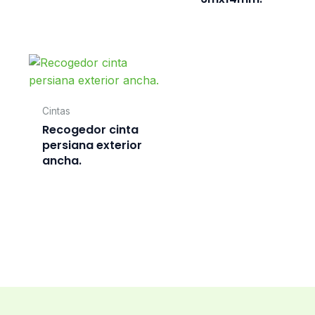
Cintas
Recogedor cinta
persiana exterior
ancha.