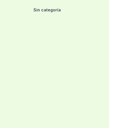
Sin categoría