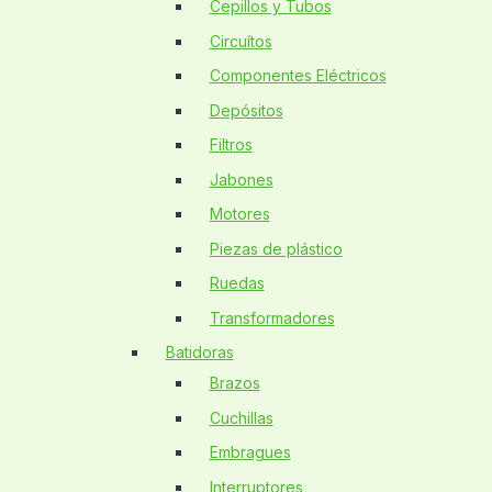
Cepillos y Tubos
Circuítos
Componentes Eléctricos
Depósitos
Filtros
Jabones
Motores
Piezas de plástico
Ruedas
Transformadores
Batidoras
Brazos
Cuchillas
Embragues
Interruptores