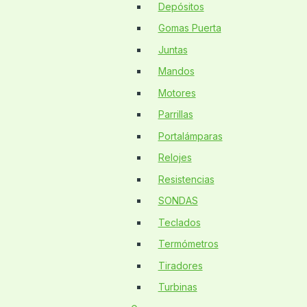
Depósitos
Gomas Puerta
Juntas
Mandos
Motores
Parrillas
Portalámparas
Relojes
Resistencias
SONDAS
Teclados
Termómetros
Tiradores
Turbinas