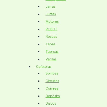
Jarras
Juntas
Motores
ROBOT
Roscas
Tapas
Tuercas
Varillas
Cafeteras
Bombas
Circuitos
Correas
Depósito
Discos