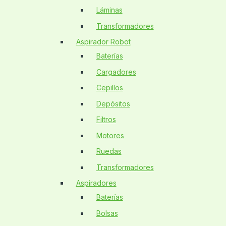
Láminas
Transformadores
Aspirador Robot
Baterías
Cargadores
Cepillos
Depósitos
Filtros
Motores
Ruedas
Transformadores
Aspiradores
Baterías
Bolsas