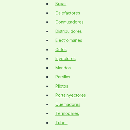
Bujias
Calefactores
Conmutadores
Distribuidores
Electroimanes
Grifos
Inyectores
Mandos
Parrillas
Pilotos
Portainyectores
Quemadores
Termopares
Tubos