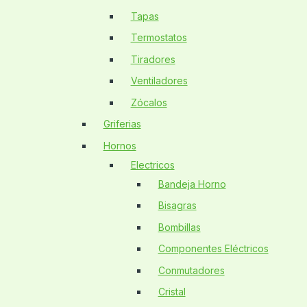
Tapas
Termostatos
Tiradores
Ventiladores
Zócalos
Griferias
Hornos
Electricos
Bandeja Horno
Bisagras
Bombillas
Componentes Eléctricos
Conmutadores
Cristal