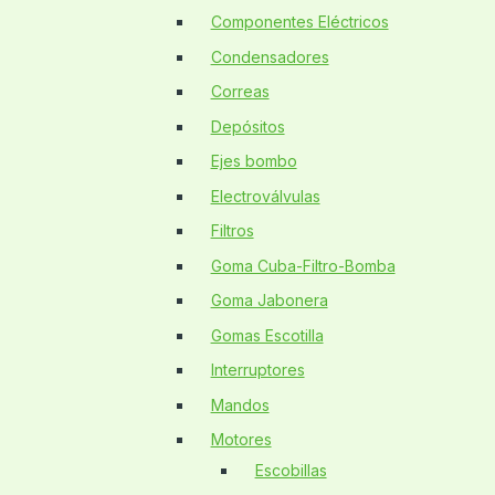
Componentes Eléctricos
Condensadores
Correas
Depósitos
Ejes bombo
Electroválvulas
Filtros
Goma Cuba-Filtro-Bomba
Goma Jabonera
Gomas Escotilla
Interruptores
Mandos
Motores
Escobillas