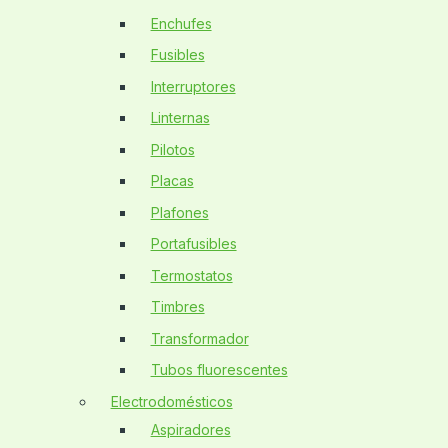
Enchufes
Fusibles
Interruptores
Linternas
Pilotos
Placas
Plafones
Portafusibles
Termostatos
Timbres
Transformador
Tubos fluorescentes
Electrodomésticos
Aspiradores