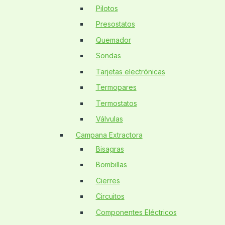
Pilotos
Presostatos
Quemador
Sondas
Tarjetas electrónicas
Termopares
Termostatos
Válvulas
Campana Extractora
Bisagras
Bombillas
Cierres
Circuitos
Componentes Eléctricos