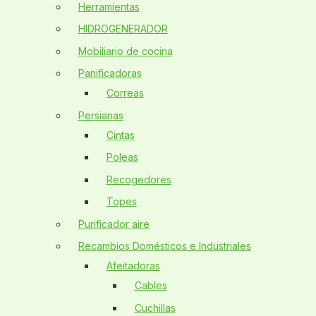
Herramientas
HIDROGENERADOR
Mobiliario de cocina
Panificadoras
Correas
Persianas
Cintas
Poleas
Recogedores
Topes
Purificador aire
Recambios Domésticos e Industriales
Afeitadoras
Cables
Cuchillas