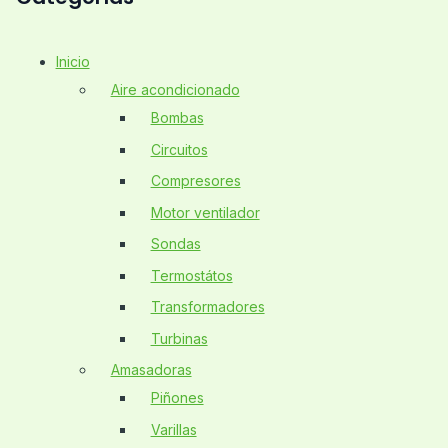
Inicio
Aire acondicionado
Bombas
Circuitos
Compresores
Motor ventilador
Sondas
Termostátos
Transformadores
Turbinas
Amasadoras
Piñones
Varillas