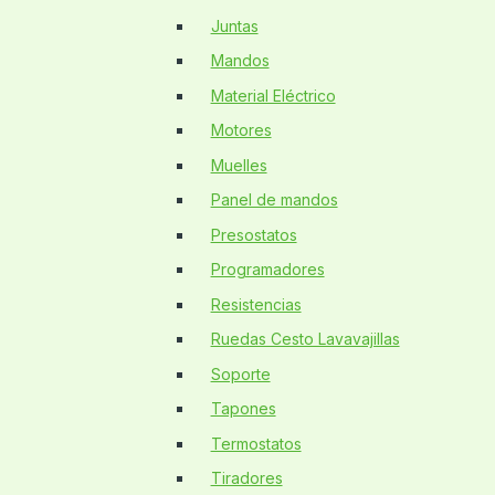
Juntas
Mandos
Material Eléctrico
Motores
Muelles
Panel de mandos
Presostatos
Programadores
Resistencias
Ruedas Cesto Lavavajillas
Soporte
Tapones
Termostatos
Tiradores