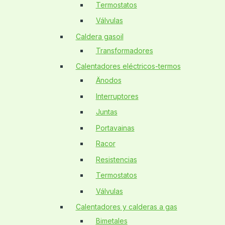
Termostatos
Válvulas
Caldera gasoil
Transformadores
Calentadores eléctricos-termos
Änodos
Interruptores
Juntas
Portavainas
Racor
Resistencias
Termostatos
Válvulas
Calentadores y calderas a gas
Bimetales