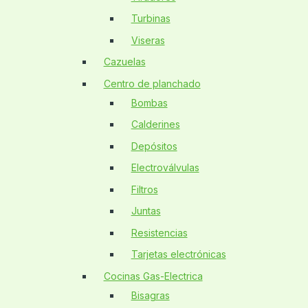
Turbinas
Viseras
Cazuelas
Centro de planchado
Bombas
Calderines
Depósitos
Electroválvulas
Filtros
Juntas
Resistencias
Tarjetas electrónicas
Cocinas Gas-Electrica
Bisagras