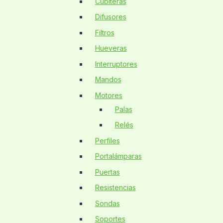
Cubiteras
Difusores
Filtros
Hueveras
Interruptores
Mandos
Motores
Palas
Relés
Perfiles
Portalámparas
Puertas
Resistencias
Sondas
Soportes