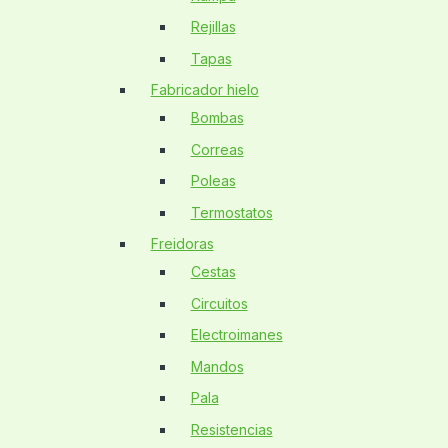
Rejillas
Tapas
Fabricador hielo
Bombas
Correas
Poleas
Termostatos
Freidoras
Cestas
Circuitos
Electroimanes
Mandos
Pala
Resistencias