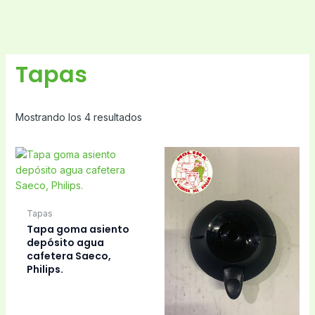
Tapas
Mostrando los 4 resultados
Tapas
Tapa goma asiento
depósito agua
cafetera Saeco,
Philips.