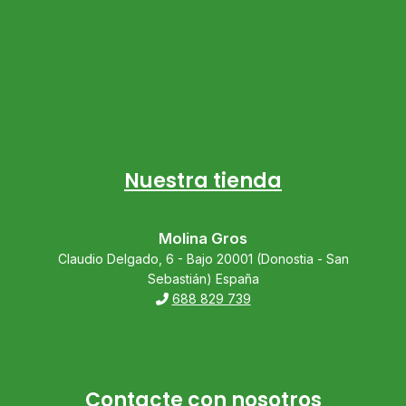
Nuestra tienda
Molina Gros
Claudio Delgado, 6 - Bajo 20001 (Donostia - San
Sebastián) España
688 829 739
Contacte con nosotros