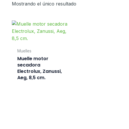
Mostrando el único resultado
Muelles
Muelle motor
secadora
Electrolux, Zanussi,
Aeg, 8,5 cm.