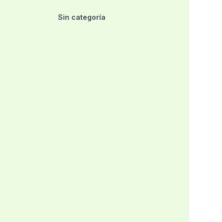
Sin categoría