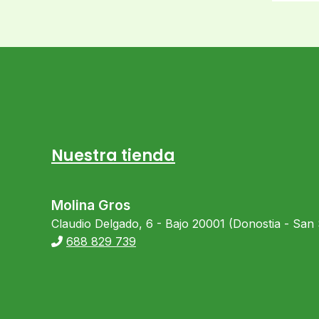
Nuestra tienda
Molina Gros
Claudio Delgado, 6 - Bajo 20001 (Donostia - San
688 829 739