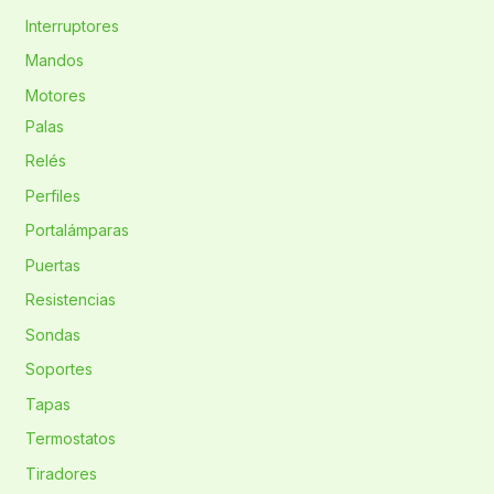
Interruptores
Mandos
Motores
Palas
Relés
Perfiles
Portalámparas
Puertas
Resistencias
Sondas
Soportes
Tapas
Termostatos
Tiradores