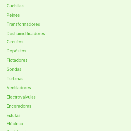
Cuchillas
Peines
Transformadores
Deshumidificadores
Circuítos
Depósitos
Flotadores
Sondas
Turbinas
Ventiladores
Electroválvulas
Enceradoras
Estufas
Eléctrica