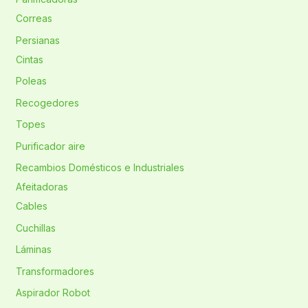
Correas
Persianas
Cintas
Poleas
Recogedores
Topes
Purificador aire
Recambios Domésticos e Industriales
Afeitadoras
Cables
Cuchillas
Láminas
Transformadores
Aspirador Robot