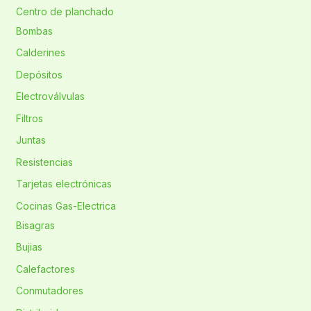
Centro de planchado
Bombas
Calderines
Depósitos
Electroválvulas
Filtros
Juntas
Resistencias
Tarjetas electrónicas
Cocinas Gas-Electrica
Bisagras
Bujias
Calefactores
Conmutadores