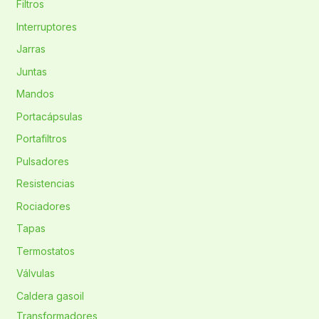
Filtros
Interruptores
Jarras
Juntas
Mandos
Portacápsulas
Portafiltros
Pulsadores
Resistencias
Rociadores
Tapas
Termostatos
Válvulas
Caldera gasoil
Transformadores