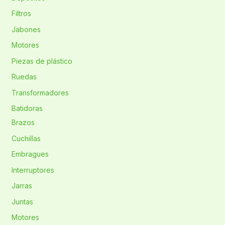
Filtros
Jabones
Motores
Piezas de plástico
Ruedas
Transformadores
Batidoras
Brazos
Cuchillas
Embragues
Interruptores
Jarras
Juntas
Motores