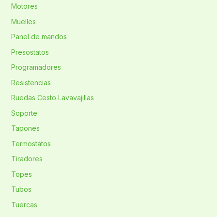
Motores
Muelles
Panel de mandos
Presostatos
Programadores
Resistencias
Ruedas Cesto Lavavajillas
Soporte
Tapones
Termostatos
Tiradores
Topes
Tubos
Tuercas