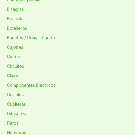
Bisagras
Bombillas
Botelleros
Burletes / Gomas Puerta
Cajones
Cierres
Circuitos
Clixon
Componentes Eléctricos
Cristales
Cubiteras
Difusores
Filtros
Hueveras