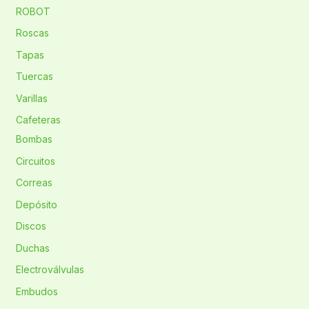
ROBOT
Roscas
Tapas
Tuercas
Varillas
Cafeteras
Bombas
Circuitos
Correas
Depósito
Discos
Duchas
Electroválvulas
Embudos