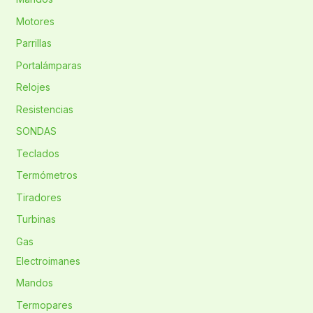
Motores
Parrillas
Portalámparas
Relojes
Resistencias
SONDAS
Teclados
Termómetros
Tiradores
Turbinas
Gas
Electroimanes
Mandos
Termopares