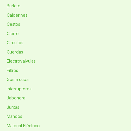
Burlete
Calderines
Cestos
Cierre
Circuitos
Cuerdas
Electroválvulas
Filtros
Goma cuba
Interruptores
Jabonera
Juntas
Mandos
Material Eléctrico