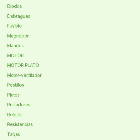
Diodos
Embragues
Fusible
Magnetrón
Mandos
MOTOR
MOTOR PLATO
Motor-ventilador
Pestillos
Platos
Pulsadores
Relojes
Resistencias
Tapas