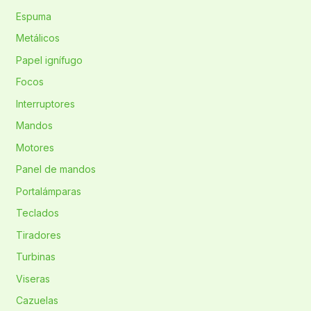
Espuma
Metálicos
Papel ignífugo
Focos
Interruptores
Mandos
Motores
Panel de mandos
Portalámparas
Teclados
Tiradores
Turbinas
Viseras
Cazuelas