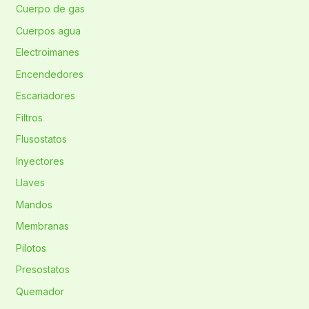
Cuerpo de gas
Cuerpos agua
Electroimanes
Encendedores
Escariadores
Filtros
Flusostatos
Inyectores
Llaves
Mandos
Membranas
Pilotos
Presostatos
Quemador