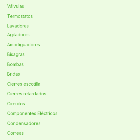
Válvulas
Termostatos
Lavadoras
Agitadores
Amortiguadores
Bisagras
Bombas
Bridas
Cierres escotilla
Cierres retardados
Circuitos
Componentes Eléctricos
Condensadores
Correas