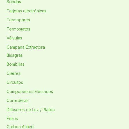
Sondas
Tarjetas electrónicas
Termopares
Termostatos
Válvulas
Campana Extractora
Bisagras
Bombillas
Cierres
Circuitos
Componentes Eléctricos
Correderas
Difusores de Luz / Plafón
Filtros
Carbón Activo