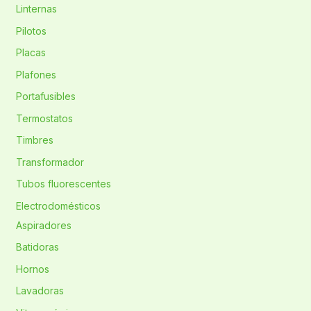
Linternas
Pilotos
Placas
Plafones
Portafusibles
Termostatos
Timbres
Transformador
Tubos fluorescentes
Electrodomésticos
Aspiradores
Batidoras
Hornos
Lavadoras