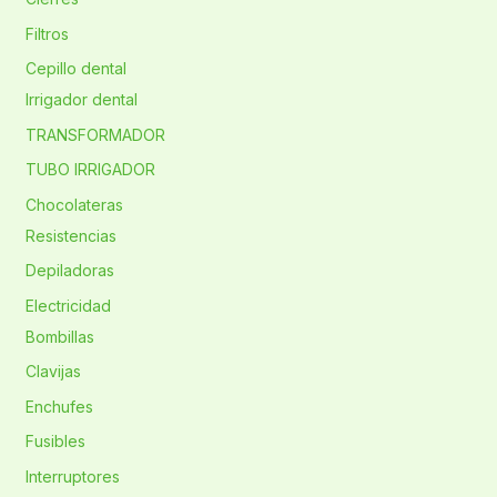
Filtros
Cepillo dental
Irrigador dental
TRANSFORMADOR
TUBO IRRIGADOR
Chocolateras
Resistencias
Depiladoras
Electricidad
Bombillas
Clavijas
Enchufes
Fusibles
Interruptores