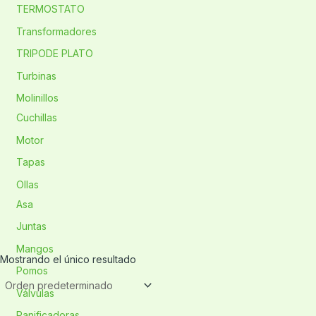
TERMOSTATO
Transformadores
TRIPODE PLATO
Turbinas
Molinillos
Cuchillas
Motor
Tapas
Ollas
Asa
Juntas
Mangos
Mostrando el único resultado
Pomos
Válvulas
Panificadoras