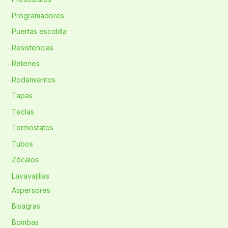
Programadores.
Puertas escotilla
Resistencias
Retenes
Rodamientos
Tapas
Teclas
Termostatos
Tubos
Zócalos
Lavavajillas
Aspersores
Bisagras
Bombas