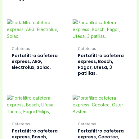
Cafeteras
Cafeteras
Portafiltro cafetera
Portafiltro cafetera
express, AEG,
express, Bosch,
Electrolux, Solac.
Fagor, Ufesa, 3
patillas.
Cafeteras
Cafeteras
Portafiltro cafetera
Portafiltro cafetera
express, Bosch,
express, Cecotec,