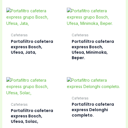
Cafeteras
Cafeteras
Portafiltro cafetera
Portafiltro cafetera
express Bosch,
express Bosch,
Ufesa, Jata,
Ufesa, Minimoka,
Beper.
Cafeteras
Portafiltro cafetera
Cafeteras
express Delonghi
Portafiltro cafetera
completo.
express Bosch,
Ufesa, Solac,