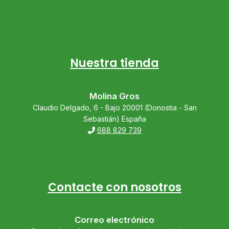
Nuestra tienda
Molina Gros
Claudio Delgado, 6 - Bajo 20001 (Donostia - San
Sebastián) España
688 829 739
Contacte con nosotros
Correo electrónico