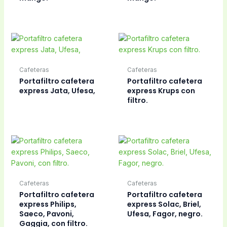
Cafeteras
Cafeteras
Portafiltro cafetera
Portafiltro cafetera
express Jata, Ufesa,
express Krups con
filtro.
Cafeteras
Cafeteras
Portafiltro cafetera
Portafiltro cafetera
express Philips,
express Solac, Briel,
Saeco, Pavoni,
Ufesa, Fagor, negro.
Gaggia, con filtro.