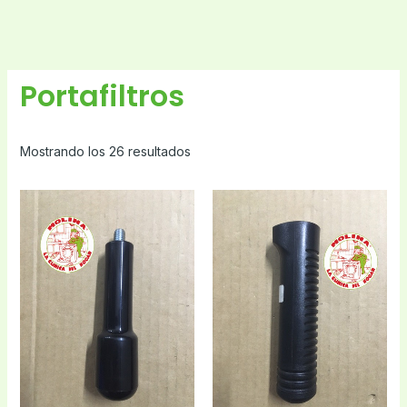
Portafiltros
Mostrando los 26 resultados