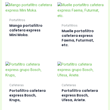
Portafiltros
Mango portafiltro
Portafiltros
cafetera express
Muelle portafiltro
Mini Moka.
cafetera express
Faema, Futurmat,
etc.
Cafeteras
Cafeteras
Portafiltro cafetera
Portafiltro cafetera
express Bosch,
express Bosch,
Krups,
Ufesa, Ariete.