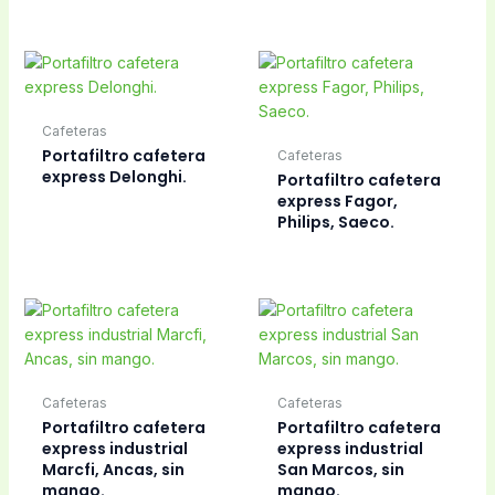
Cafeteras
Portafiltro cafetera
Cafeteras
express Delonghi.
Portafiltro cafetera
express Fagor,
Philips, Saeco.
Cafeteras
Cafeteras
Portafiltro cafetera
Portafiltro cafetera
express industrial
express industrial
Marcfi, Ancas, sin
San Marcos, sin
mango.
mango.