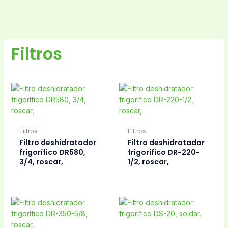
Filtros
Filtros
Filtros
Filtro deshidratador
Filtro deshidratador
frigorífico DR580,
frigorífico DR-220-
3/4, roscar,
1/2, roscar,