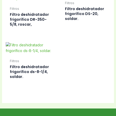
Filtros
Filtro deshidratador
Filtros
frigorífico DS-20,
Filtro deshidratador
soldar.
frigorífico DR-350-
5/8, roscar,
Filtros
Filtro deshidratador
frigorífico ds-8-1/4,
soldar.