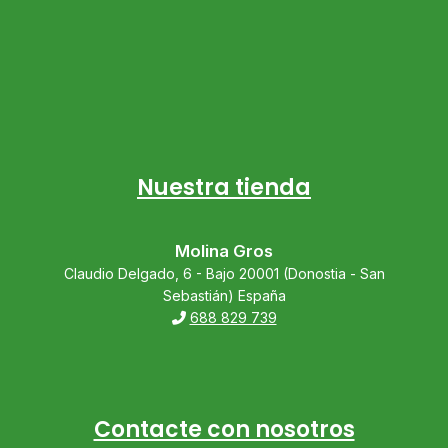
Nuestra tienda
Molina Gros
Claudio Delgado, 6 - Bajo 20001 (Donostia - San
Sebastián) España
688 829 739
Contacte con nosotros